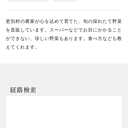
更別村の農家が心を込めて育てた、旬の採れたて野菜
を直販しています。スーパーなどでお目にかかること
ができない、珍しい野菜もあります。食べ方なども教
経路検索