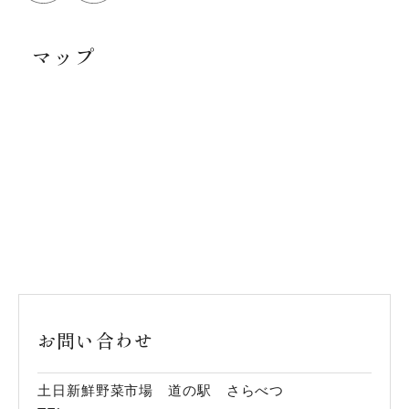
マップ
お問い合わせ
土日新鮮野菜市場 道の駅 さらべつ