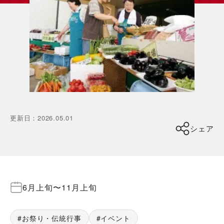
更新日
：
2026.05.01
シェア
6月上旬
〜
11月上旬
お祭り・伝統行事
イベント