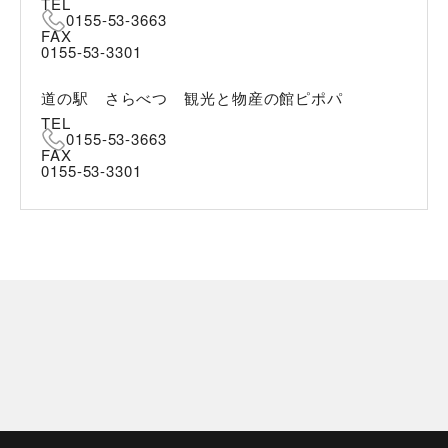
TEL
0155-53-3663
FAX
0155-53-3301
道の駅 さらべつ 観光と物産の館ピポパ
TEL
0155-53-3663
FAX
0155-53-3301