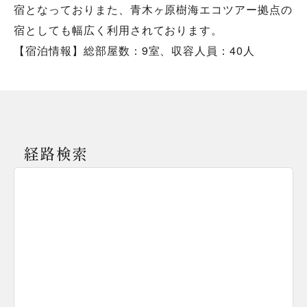
宿となっておりまた、青木ヶ原樹海エコツアー拠点の
宿としても幅広く利用されております。
【宿泊情報】総部屋数：9室、収容人員：40人
経路検索