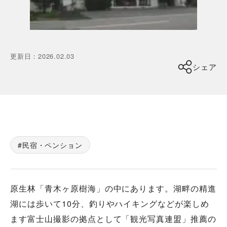
更新日
：
2026.02.03
シェア
民宿・ペンション
原生林「青木ヶ原樹海」の中にあります。湖畔の精進
湖には歩いて10分、釣りやハイキングなどが楽しめ
ます富士山撮影の拠点として「観光写真連盟」推薦の