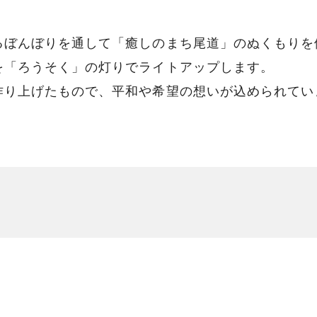
るぼんぼりを通して「癒しのまち尾道」のぬくもりを
を「ろうそく」の灯りでライトアップします。
作り上げたもので、平和や希望の想いが込められてい