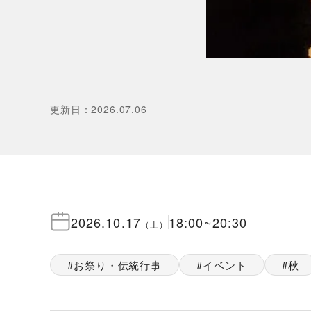
更新日
：
2026.07.06
2026.10.17
18:00
~
20:30
（
土
）
お祭り・伝統行事
イベント
秋