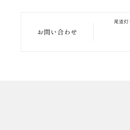
尾道灯
お問い合わせ