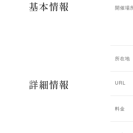
基本情報
開催場
所在地
詳細情報
URL
料金