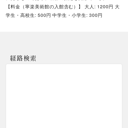
【料金（寧楽美術館の入館含む）】 大人: 1200円 大
学生・高校生: 500円 中学生・小学生: 300円
経路検索