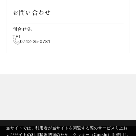
お問い合わせ
問合せ先
TEL
0742-25-0781
当サイトでは、利用者が当サイトを閲覧する際のサービス向上お
よびサイトの利用状況把握のため、クッキー（Cookie）を使用し