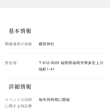
基本情報
開催場所の名称
櫛田神社
所在地
〒812-0026 福岡県福岡市博多区上川
端町1-41
詳細情報
イベントの日時
毎年同時期に開催
に関する特記事