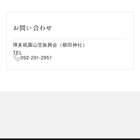
お問い合わせ
博多祇園山笠振興会（櫛田神社）
TEL
092-291-2951