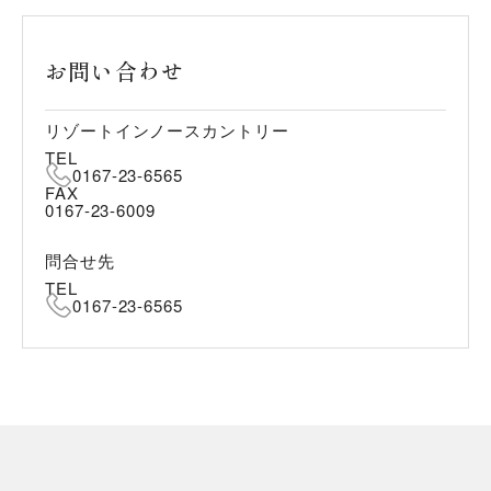
お問い合わせ
リゾートインノースカントリー
TEL
0167-23-6565
FAX
0167-23-6009
問合せ先
TEL
0167-23-6565