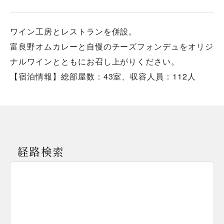
ワイン工房とレストランを併設。
富良野オムカレーと自慢のチーズフォンデュをオリジ
ナルワインとともにお召し上がりください。
【宿泊情報】総部屋数：43室、収容人員：112人
経路検索