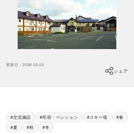
更新日
：
2026.02.03
シェア
交流施設
民宿・ペンション
スキー場
春
夏
秋
冬