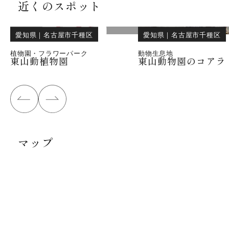
近くのスポット
愛知県
｜
名古屋市千種区
愛知県
｜
名古屋市千種区
植物園・フラワーパーク
動物生息地
東山動植物園
東山動物園のコアラ
マップ