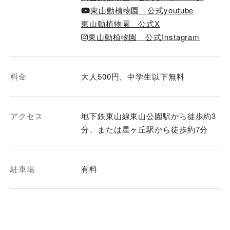
東山動植物園 公式youtube
東山動植物園 公式X
東山動植物園 公式Instagram
料金
大人500円、中学生以下無料
アクセス
地下鉄東山線東山公園駅から徒歩約3
駐車場
有料