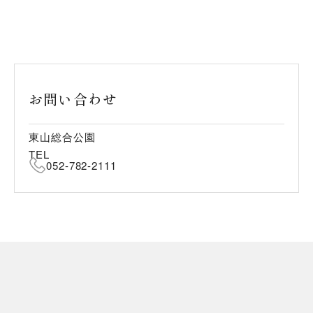
お問い合わせ
東山総合公園
TEL
052-782-2111