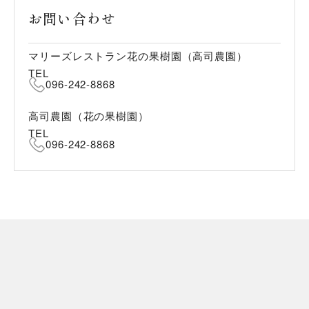
お問い合わせ
マリーズレストラン花の果樹園（高司農園）
TEL
096-242-8868
高司農園（花の果樹園）
TEL
096-242-8868