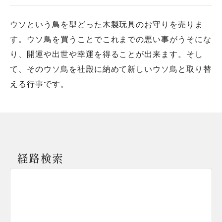
ウソという鳥を型どった木製玩具のお守りを売りま
す。ウソ鳥を買うことでこれまでの悪い事がうそにな
り、開運や出世や幸運を得ることが出来ます。そし
て、そのウソ鳥を社殿に納めて新しいウソ鳥と取り替
える行事です。
経路検索