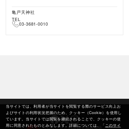
亀戸天神社
TEL
03-3681-0010
当サイトでは、利用者が当サイトを閲覧する際のサービス向上お
よびサイトの利用状況把握のため、クッキー（Cookie）を使用し
ています。当サイトでは閲覧を継続されることで、クッキーの使
用に同意されたものとみなします。詳細については、「
このサイ