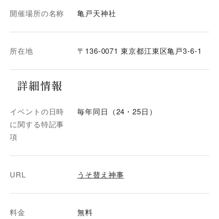
開催場所の名称
亀戸天神社
所在地
〒136-0071 東京都江東区亀戸3-6-1
詳細情報
イベントの日時
毎年同日（24・25日）
に関する特記事
項
URL
うそ替え神事
料金
無料