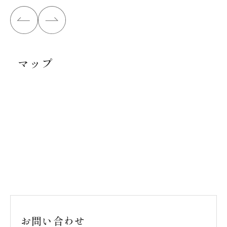
マップ
お問い合わせ