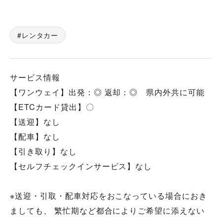
レンタカー
サービス情報
【ワンウェイ】出発：◎ 返却：◎ 県内外共に可能
【ETCカード貸出】〇
【送迎】なし
【配車】なし
【引き取り】なし
【セルフチェックインサービス】なし
※送迎・引取・配車対応をおこなっている場合におき
ましても、 繁忙期など都合によりご希望に添えない