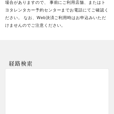
場合がありますので、 事前にご利用店舗、またはト
ヨタレンタカー予約センターまでお電話にてご確認く
ださい。 なお、Web決済ご利用時はお申込みいただ
けませんのでご注意ください。
経路検索