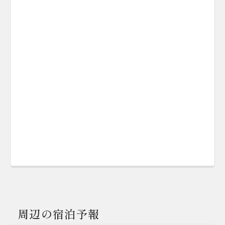
周辺の宿泊予報