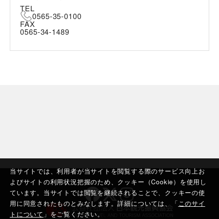
TEL
0565-35-0100
FAX
0565-34-1489
当サイトでは、利用者が当サイトを閲覧する際のサービス向上お
よびサイトの利用状況把握のため、クッキー（Cookie）を使用し
ています。当サイトでは閲覧を継続されることで、クッキーの使
用に同意されたものとみなします。詳細については、「
このサイ
トについて
」をご覧ください。