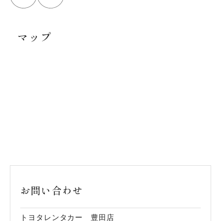
マップ
お問い合わせ
トヨタレンタカー 豊田店