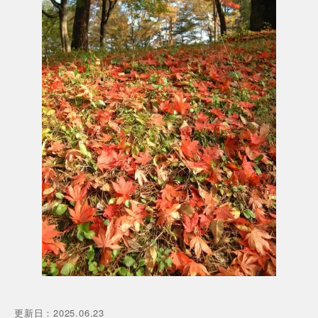
更新日
：
2025.06.23