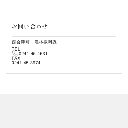
お問い合わせ
西会津町 農林振興課
TEL
0241-45-4531
FAX
0241-45-3974