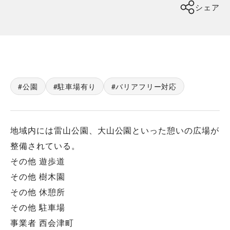
シェア
公園
駐車場有り
バリアフリー対応
地域内には雷山公園、大山公園といった憩いの広場が
整備されている。
その他 遊歩道
その他 樹木園
その他 休憩所
その他 駐車場
事業者 西会津町