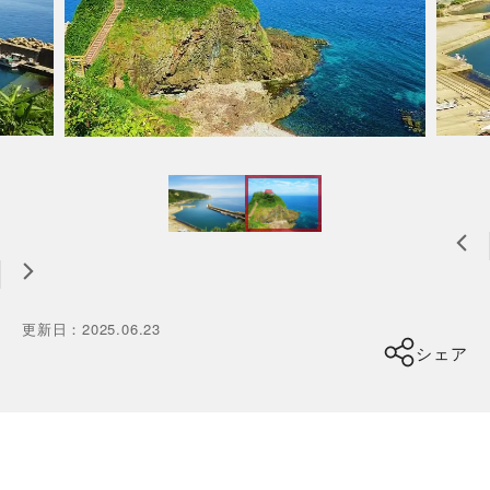
更新日
：
2025.06.23
シェア