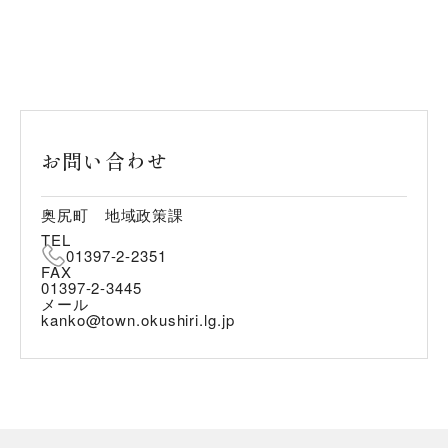
お問い合わせ
奥尻町 地域政策課
TEL
01397-2-2351
FAX
01397-2-3445
メール
kanko@town.okushiri.lg.jp