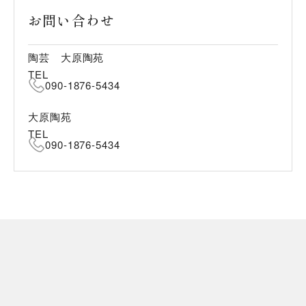
お問い合わせ
陶芸 大原陶苑
TEL
090-1876-5434
大原陶苑
TEL
090-1876-5434