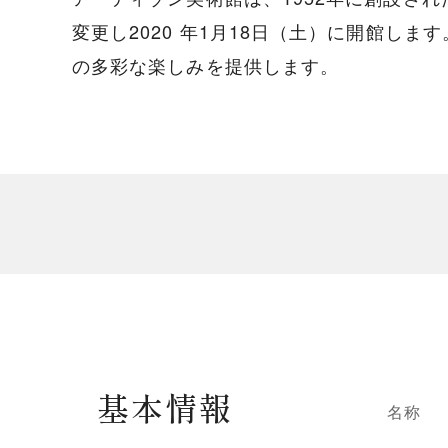
変更し2020 年1月18日（土）に開館
の多彩な楽しみを提供します。
基本情報
名称