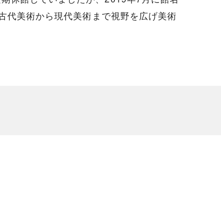
い、古代美術から現代美術まで視野を広げ美術