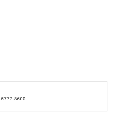
-5777-8600