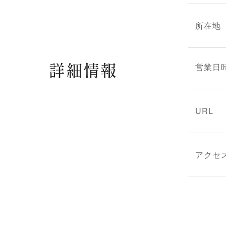
所在地
詳細情報
営業日
URL
アクセ