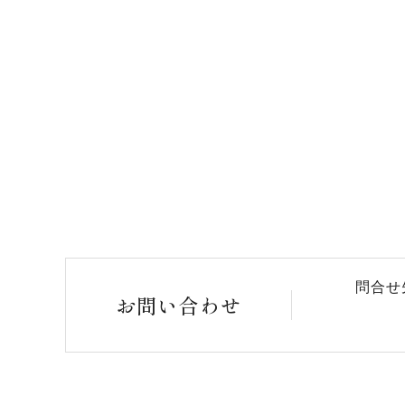
問合せ
お問い合わせ