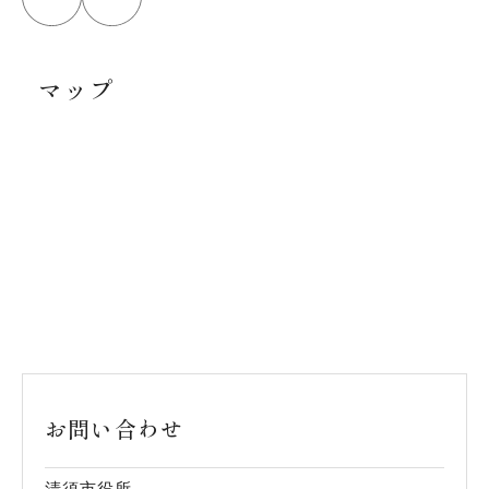
マップ
お問い合わせ
清須市役所