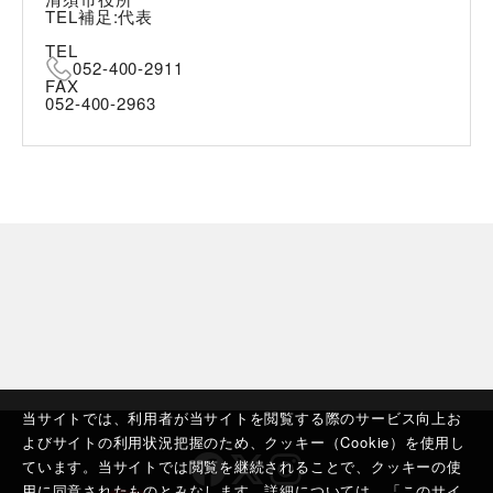
TEL補足:代表
TEL
052-400-2911
FAX
052-400-2963
当サイトでは、利用者が当サイトを閲覧する際のサービス向上お
よびサイトの利用状況把握のため、クッキー（Cookie）を使用し
ています。当サイトでは閲覧を継続されることで、クッキーの使
用に同意されたものとみなします。詳細については、「
このサイ