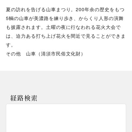
夏の訪れを告げる山車まつり。200年余の歴史をもつ
5輌の山車が美濃路を練り歩き、からくり人形の演舞
も披露されます。土曜の夜に行なわれる花火大会で
は、迫力ある打ち上げ花火を間近で見ることができま
す。
その他 山車（清須市民俗文化財）
経路検索