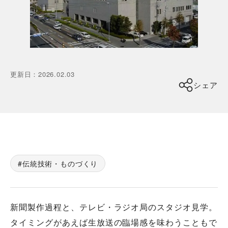
更新日
：
2026.02.03
シェア
伝統技術・ものづくり
新聞製作過程と、テレビ・ラジオ局のスタジオ見学。
タイミングがあえば生放送の臨場感を味わうこともで