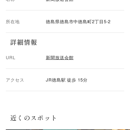
所在地
徳島県徳島市中徳島町2丁目5-2
詳細情報
URL
新聞放送会館
アクセス
JR徳島駅 徒歩 15分
近くのスポット