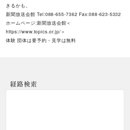
きるかも。
新聞放送会館 Tel:088-655-7362 Fax:088-623-5332
ホームページ:新聞放送会館＜
https://www.topics.or.jp/＞
体験 団体は要予約・見学は無料
経路検索