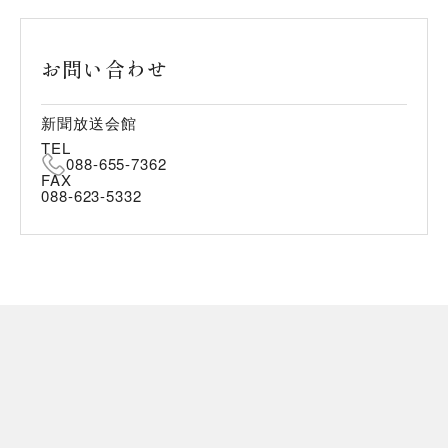
お問い合わせ
新聞放送会館
TEL
088-655-7362
FAX
088-623-5332