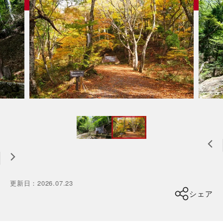
更新日
：
2026.07.23
シェア