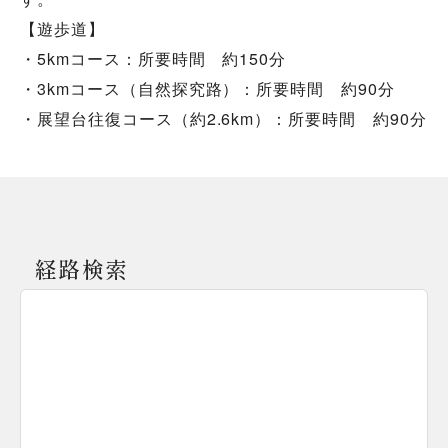
【遊歩道】
・5kmコース：所要時間 約150分
・3kmコース（自然探究路）：所要時間 約90分
・展望台往復コース（約2.6km）：所要時間 約90分
経路検索