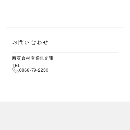
お問い合わせ
西粟倉村産業観光課
TEL
0868-79-2230