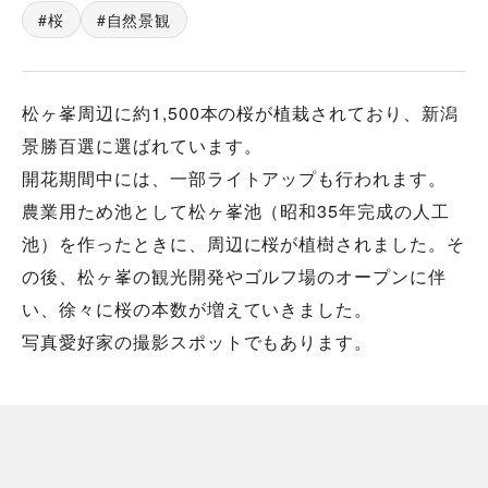
桜
自然景観
松ヶ峯周辺に約1,500本の桜が植栽されており、新潟
景勝百選に選ばれています。
開花期間中には、一部ライトアップも行われます。
農業用ため池として松ヶ峯池（昭和35年完成の人工
池）を作ったときに、周辺に桜が植樹されました。そ
の後、松ヶ峯の観光開発やゴルフ場のオープンに伴
い、徐々に桜の本数が増えていきました。
写真愛好家の撮影スポットでもあります。