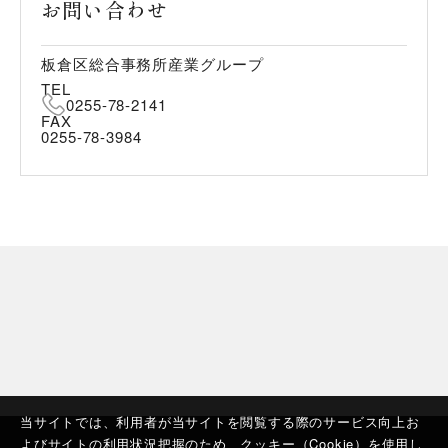
お問い合わせ
板倉区総合事務所産業グループ
TEL
0255-78-2141
FAX
0255-78-3984
当サイトでは、利用者が当サイトを閲覧する際のサービス向上お
よびサイトの利用状況把握のため、クッキー（Cookie）を使用し