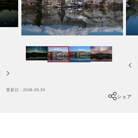
更新日
：
2026.05.30
シェア