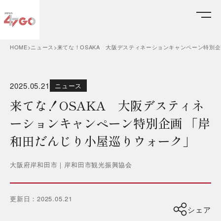
HOME
ニュース
来てな！OSAKA 大阪デスティネーションキャンペーン特別
2025.05.21
ニュース
来てな！OSAKA 大阪デスティネ
ーションキャンペーン特別企画 「岸
和田だんじり小屋巡りウォーク」
大阪府
岸和田市
｜
岸和田市観光振興協会
更新日：
2025.05.21
シェア