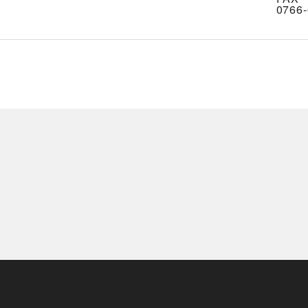
0766-