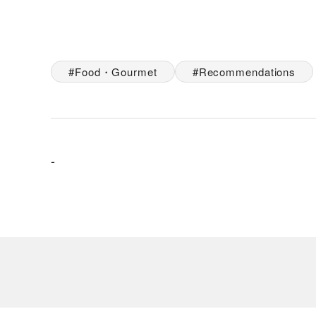
Food・Gourmet
Recommendations
-