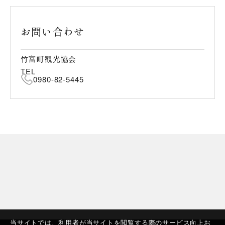
お問い合わせ
竹富町観光協会
TEL
0980-82-5445
当サイトでは、利用者が当サイトを閲覧する際のサービス向上お