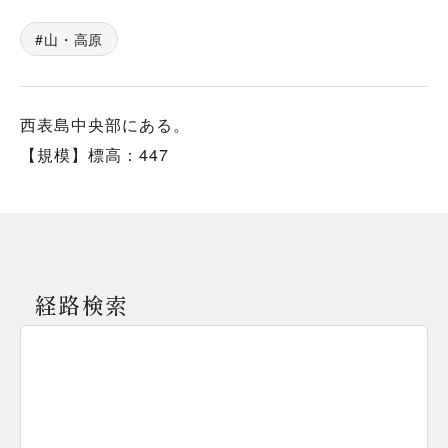
山・高原
西表島中央部にある。
【規模】標高：447
経路検索