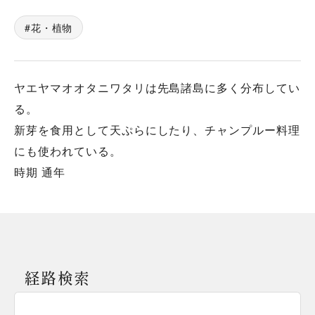
花・植物
ヤエヤマオオタニワタリは先島諸島に多く分布してい
る。
新芽を食用として天ぷらにしたり、チャンプルー料理
にも使われている。
時期 通年
経路検索