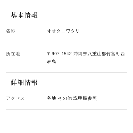
基本情報
名称
オオタニワタリ
所在地
〒907-1542 沖縄県八重山郡竹富町西
表島
詳細情報
アクセス
各地 その他 説明欄参照