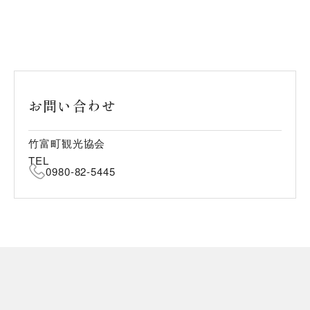
お問い合わせ
竹富町観光協会
TEL
0980-82-5445