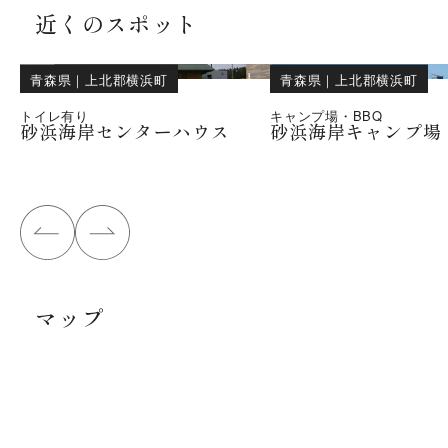
近くのスポット
青森県
｜
上北郡横浜町
青森県
｜
上北郡横浜町
トイレ有り
キャンプ場・BBQ
砂浜海岸センターハウス
砂浜海岸キャンプ場
マップ