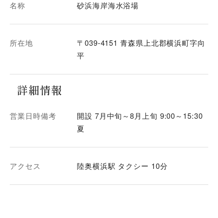
名称
砂浜海岸海水浴場
所在地
〒039-4151 青森県上北郡横浜町字向
平
詳細情報
営業日時備考
開設 7月中旬～8月上旬 9:00～15:30
夏
アクセス
陸奥横浜駅 タクシー 10分