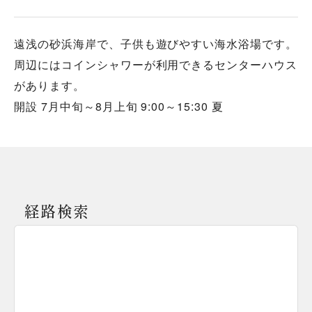
遠浅の砂浜海岸で、子供も遊びやすい海水浴場です。
周辺にはコインシャワーが利用できるセンターハウス
があります。
開設 7月中旬～8月上旬 9:00～15:30 夏
経路検索