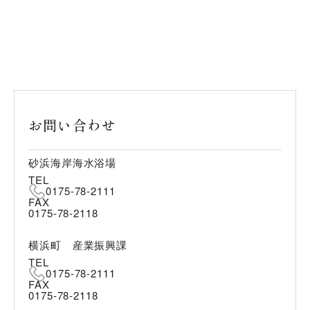
お問い合わせ
砂浜海岸海水浴場
TEL
0175-78-2111
FAX
0175-78-2118
横浜町 産業振興課
TEL
0175-78-2111
FAX
0175-78-2118