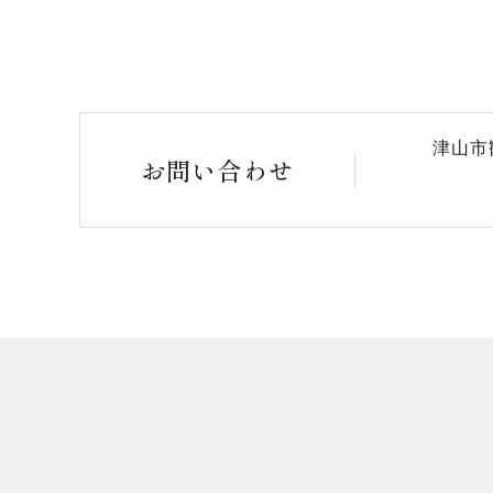
津山市
お問い合わせ