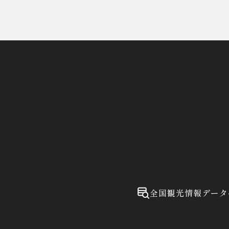
全国観光情報データ