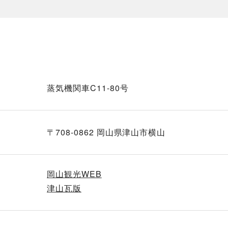
蒸気機関車C11-80号
〒708-0862 岡山県津山市横山
岡山観光WEB
津山瓦版