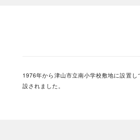
1976年から津山市立南小学校敷地に設置し
設されました。