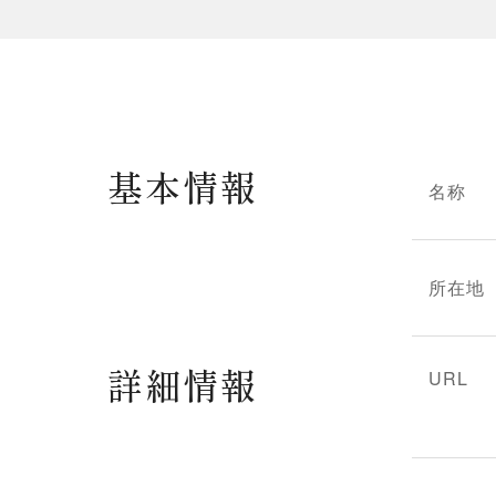
基本情報
名称
所在地
詳細情報
URL