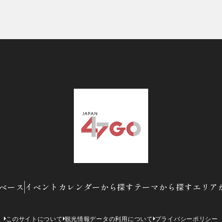
ベース
イベントカレンダーから探す
テーマから探す
エリア
このサイトについて
観光情報データの利用について
プライバシーポリシー