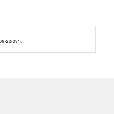
68-22-3310