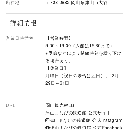
所在地
〒708-0882 岡山県津山市大谷
詳細情報
営業日時備考
【営業時間】
9:00～16:00（入館は15:30まで）
※季節などにより閉館時刻を繰り下げ
る場合あり。
【休業日】
月曜日（祝日の場合は翌日）、12月
29日～31日
URL
岡山観光WEB
津山まなびの鉄道館 公式サイト
津山まなびの鉄道館 公式Instagram
津山まなびの鉄道館 公式Facebook