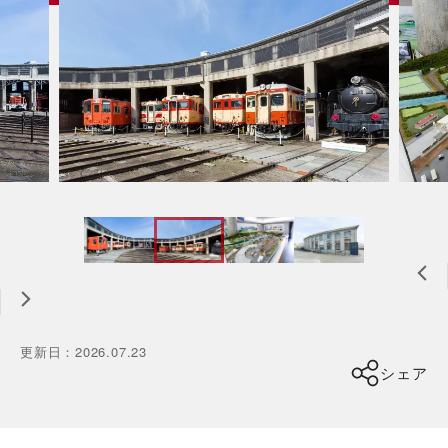
更新日
：
2026.07.23
シェア