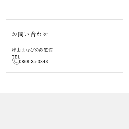
お問い合わせ
津山まなびの鉄道館
TEL
0868-35-3343