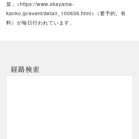
笛」<https://www.okayama-
kanko.jp/event/detail_100636.html>（要予約、有
料）が毎日行われています。
経路検索