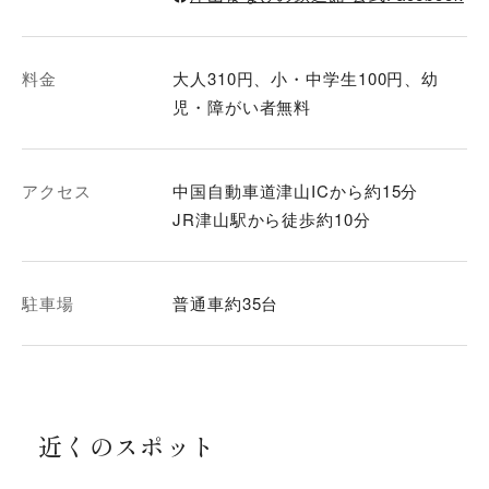
料金
大人310円、小・中学生100円、幼
児・障がい者無料
アクセス
中国自動車道津山ICから約15分
JR津山駅から徒歩約10分
駐車場
普通車約35台
近くのスポット