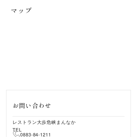
マップ
お問い合わせ
レストラン大歩危峡まんなか
TEL
0883-84-1211