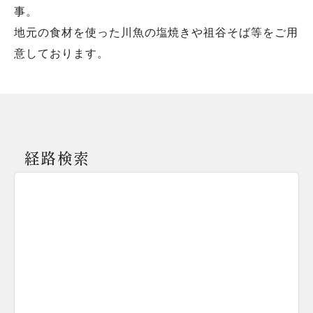
事。
地元の食材を使った川魚の塩焼きや祖谷そば等をご用
意しております。
経路検索