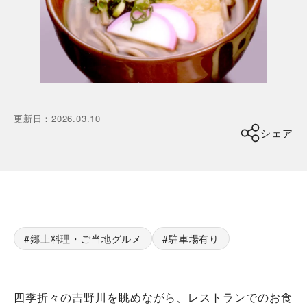
更新日
：
2026.03.10
シェア
郷土料理・ご当地グルメ
駐車場有り
四季折々の吉野川を眺めながら、レストランでのお食