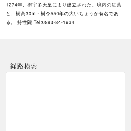
1274年、御宇多天皇により建立された。境内の紅葉
と、樹高30m・樹令550年の大いちょうが有名であ
る。 持性院 Tel:0883-84-1934
経路検索