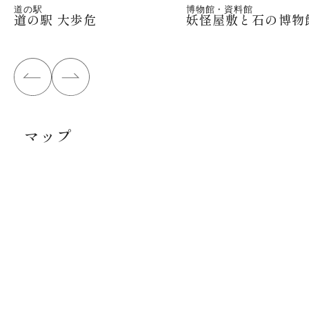
道の駅
博物館・資料館
道の駅 大歩危
妖怪屋敷と石の博物
マップ