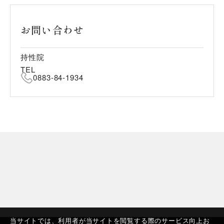
お問い合わせ
持性院
TEL
0883-84-1934
当サイトでは、利用者が当サイトを閲覧する際のサービス向上お