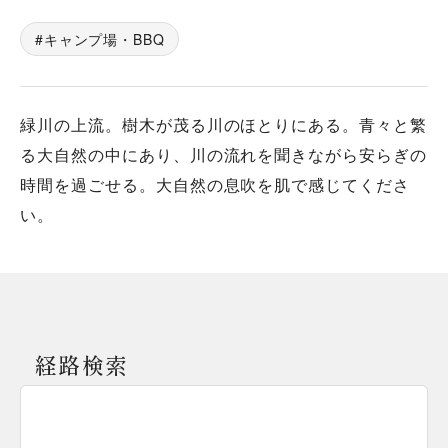
キャンプ場・BBQ
緑川の上流。樹木が茂る川のほとりにある。青々と繁
る大自然の中にあり、川の流れを聞きながら安らぎの
時間を過ごせる。大自然の息吹を肌で感じてくださ
い。
経路検索