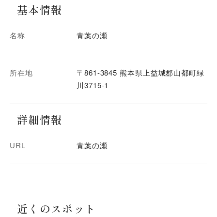
基本情報
名称
青葉の瀬
所在地
〒861-3845 熊本県上益城郡山都町緑
川3715-1
詳細情報
URL
青葉の瀬
近くのスポット