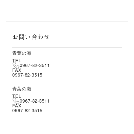
お問い合わせ
青葉の瀬
TEL
0967-82-3511
FAX
0967-82-3515
青葉の瀬
TEL
0967-82-3511
FAX
0967-82-3515