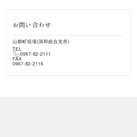
お問い合わせ
山都町役場(清和総合支所)
TEL
0967-82-2111
FAX
0967-82-2116