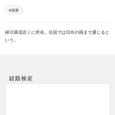
洞窟
緑川源流近くに所在。伝説では日向の国まで通じると
いう。
経路検索