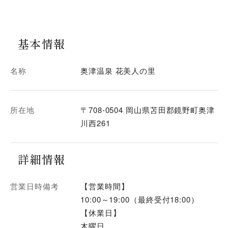
基本情報
名称
奥津温泉 花美人の里
所在地
〒708-0504 岡山県苫田郡鏡野町奥津
川西261
詳細情報
営業日時備考
【営業時間】
10:00～19:00（最終受付18:00）
【休業日】
木曜日