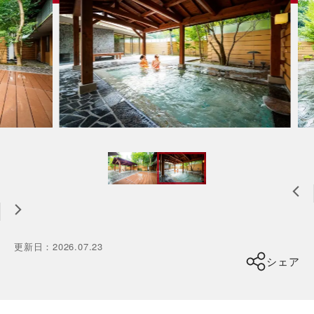
更新日
：
2026.07.23
シェア