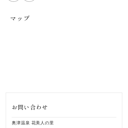
マップ
お問い合わせ
奥津温泉 花美人の里