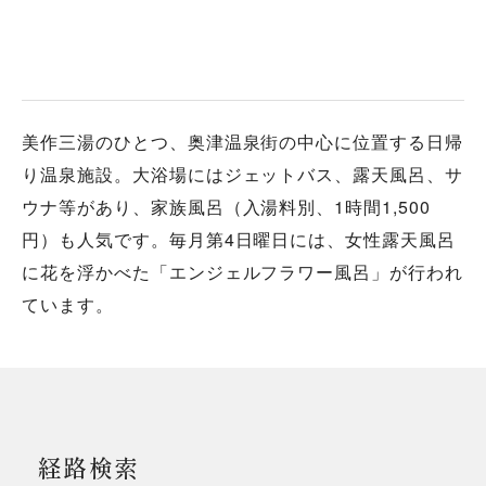
美作三湯のひとつ、奥津温泉街の中心に位置する日帰
り温泉施設。大浴場にはジェットバス、露天風呂、サ
ウナ等があり、家族風呂（入湯料別、1時間1,500
円）も人気です。毎月第4日曜日には、女性露天風呂
に花を浮かべた「エンジェルフラワー風呂」が行われ
ています。
経路検索