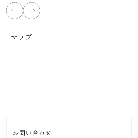
マップ
お問い合わせ