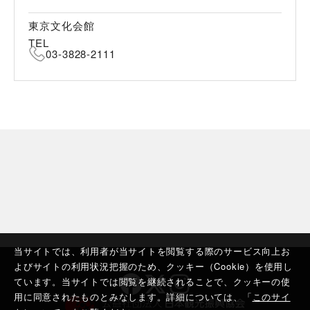
東京文化会館
TEL
03-3828-2111
当サイトでは、利用者が当サイトを閲覧する際のサービス向上お
よびサイトの利用状況把握のため、クッキー（Cookie）を使用し
ています。当サイトでは閲覧を継続されることで、クッキーの使
用に同意されたものとみなします。詳細については、「
このサイ