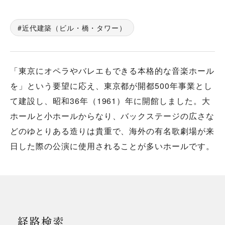
近代建築（ビル・橋・タワー）
「東京にオペラやバレエもできる本格的な音楽ホール
を」という要望に応え、東京都が開都500年事業とし
て建設し、昭和36年（1961）年に開館しました。大
ホールと小ホールからなり、バックステージの広さな
どのゆとりある造りは貴重で、海外の有名歌劇場が来
日した際の公演に使用されることが多いホールです。
経路検索