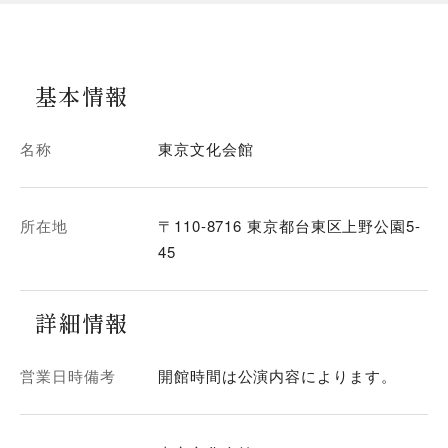
基本情報
名称
東京文化会館
所在地
〒110-8716 東京都台東区上野公園5-
45
詳細情報
営業日時備考
開館時間は公演内容によります。