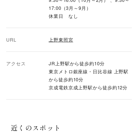
17:00（3月～9月）
休業日 なし
URL
上野東照宮
アクセス
JR上野駅から徒歩約10分
東京メトロ銀座線・日比谷線 上野駅
から徒歩約10分
京成電鉄京成上野駅から徒歩約12分
近くのスポット