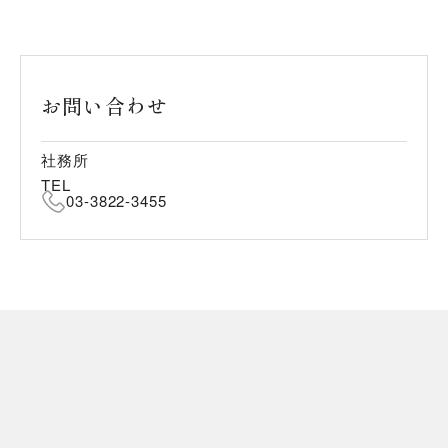
お問い合わせ
社務所
TEL
03-3822-3455