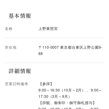
基本情報
名称
上野東照宮
所在地
〒110-0007 東京都台東区上野公園9-
88
詳細情報
営業日時備考
【参拝】
9:00～16:30（10月～2月） 、9:00～
17:30（3月～9月）
【拝観、御朱印・御守御札授与】
9:30～16:00（10月～2月） 、9:30～