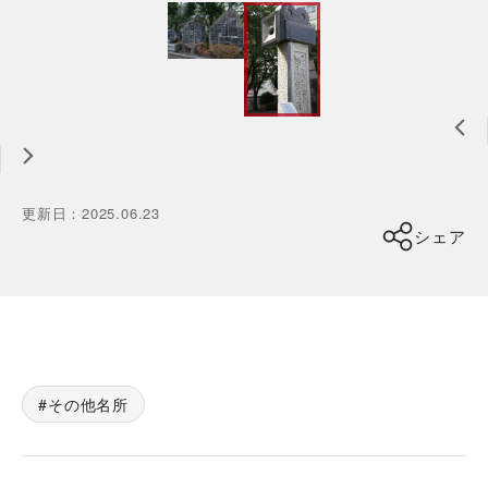
更新日
：
2025.06.23
シェア
その他名所