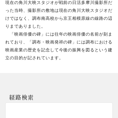
現在の角川大映スタジオが戦前の日活多摩川撮影所だ
った当時、撮影所の敷地は現在の角川大映スタジオだ
けではなく、調布南高校から京王相模原線の線路の辺
りまでありました。
「映画俳優の碑」には往年の映画俳優の名前が刻ま
れており、「調布・映画発祥の碑」には調布における
映画産業の歴史を記念して今後の振興を図るという建
立の目的が記されています。
経路検索