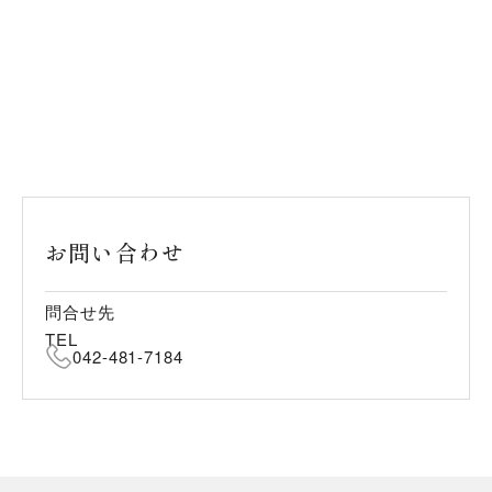
お問い合わせ
問合せ先
TEL
042-481-7184