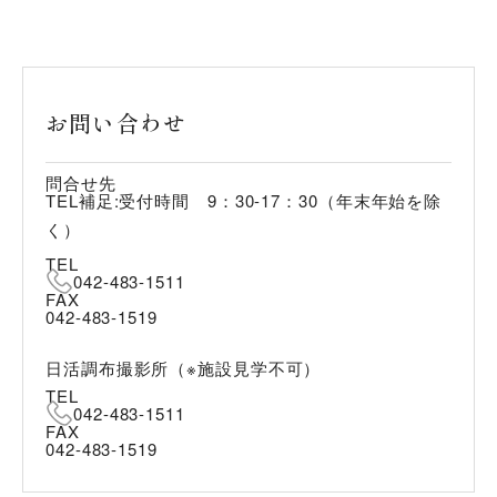
お問い合わせ
問合せ先
TEL補足:受付時間　9：30-17：30（年末年始を除
く）
TEL
042-483-1511
FAX
042-483-1519
日活調布撮影所（※施設見学不可）
TEL
042-483-1511
FAX
042-483-1519