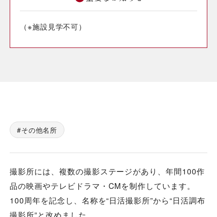
（※施設見学不可）
その他名所
撮影所には、複数の撮影ステージがあり、年間100作
品の映画やテレビドラマ・CMを制作しています。
100周年を記念し、名称を“日活撮影所”から“日活調布
撮影所”と改めました。