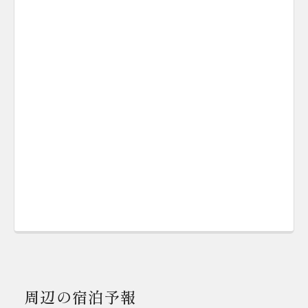
周辺の宿泊予報