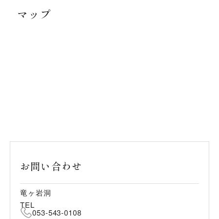
マップ
お問い合わせ
竜ヶ岩洞
TEL
053-543-0108