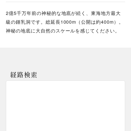
2億5千万年前の神秘的な地底が続く、東海地方最大
級の鍾乳洞です。総延長1000m（公開は約400m）。
神秘の地底に大自然のスケールを感じてください。
経路検索