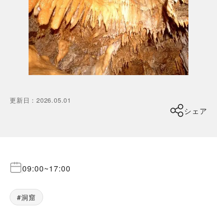
更新日
：
2026.05.01
シェア
09:00
~
17:00
洞窟