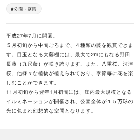
公園・庭園
平成27年7月に開園。
５月初旬から中旬ごろまで、４種類の藤を観賞できま
す。目玉となる大藤棚には、最大で2mにもなる野田
長藤（九尺藤）が咲き誇ります。また、八重桜、河津
桜、他様々な植物が植えられており、季節毎に花を楽
しむことができます。
11月初旬から翌年1月初旬には、庄内最大規模となる
イルミネーションが開催され、公園全体が１５万球の
光に包まれ幻想的な空間となります。