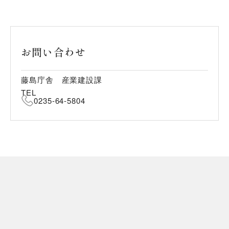
お問い合わせ
藤島庁舎 産業建設課
TEL
0235-64-5804