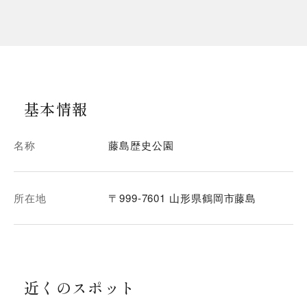
基本情報
名称
藤島歴史公園
所在地
〒999-7601 山形県鶴岡市藤島
近くのスポット