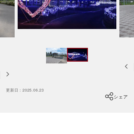
更新日
：
2025.06.23
シェア