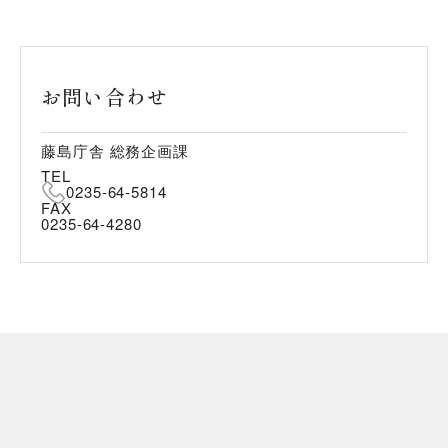
お問い合わせ
藤島庁舎 総務企画課
TEL
0235-64-5814
FAX
0235-64-4280