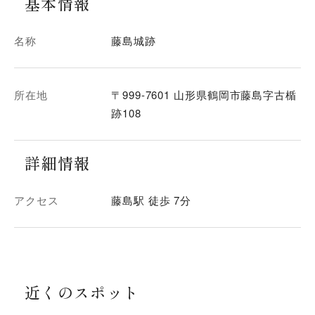
基本情報
名称
藤島城跡
所在地
〒999-7601 山形県鶴岡市藤島字古楯
跡108
詳細情報
アクセス
藤島駅 徒歩 7分
近くのスポット