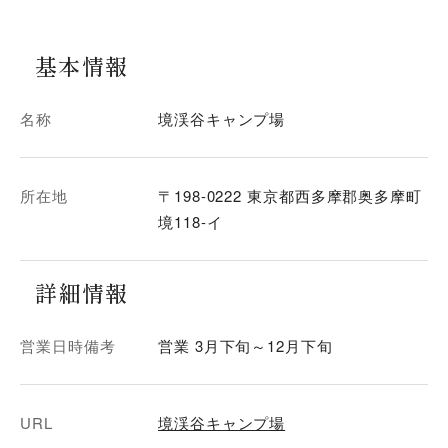
基本情報
名称
境渓谷キャンプ場
所在地
〒198-0222 東京都西多摩郡奥多摩町
境118-イ
詳細情報
営業日時備考
営業 3月下旬～12月下旬
URL
境渓谷キャンプ場