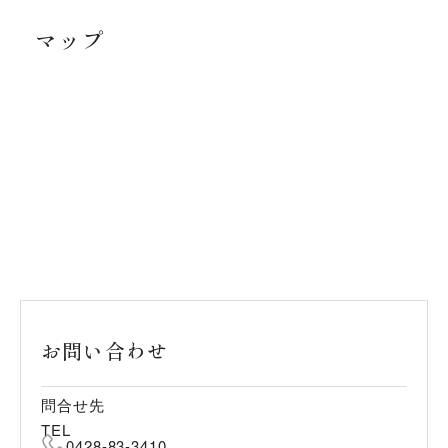
マップ
お問い合わせ
問合せ先
TEL
0428-83-3410