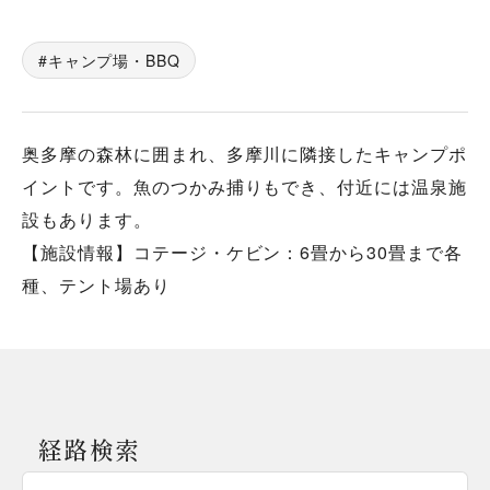
キャンプ場・BBQ
奥多摩の森林に囲まれ、多摩川に隣接したキャンプポ
イントです。魚のつかみ捕りもでき、付近には温泉施
設もあります。
【施設情報】コテージ・ケビン：6畳から30畳まで各
種、テント場あり
経路検索