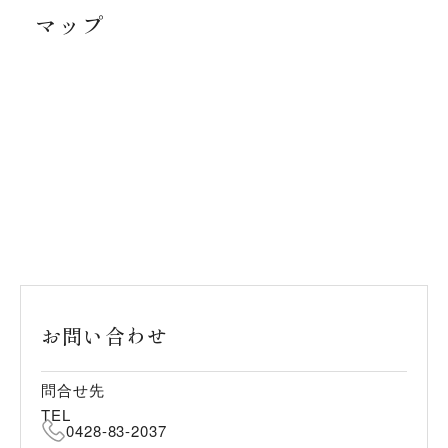
マップ
お問い合わせ
問合せ先
TEL
0428-83-2037