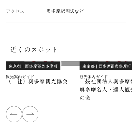
アクセス
奥多摩駅周辺など
近くのスポット
東京都
｜
西多摩郡奥多摩町
東京都
｜
西多摩郡奥多摩町
観光案内ガイド
観光案内ガイド
（一社）奥多摩観光協会
一般社団法人奥多摩
奥多摩名人・達人観
の会