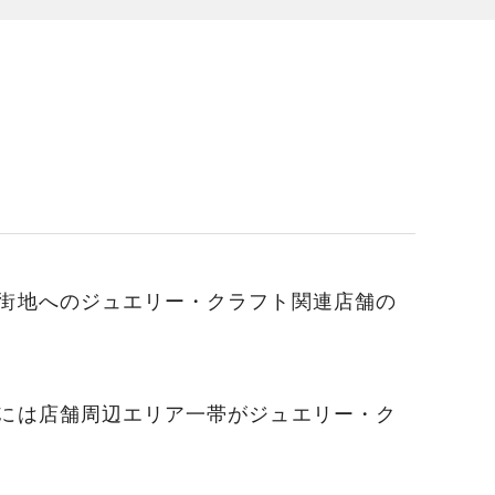
街地へのジュエリー・クラフト関連店舗の
には店舗周辺エリア一帯がジュエリー・ク