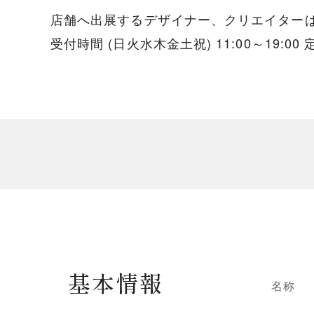
店舗へ出展するデザイナー、クリエイター
受付時間 (日火水木金土祝) 11:00～19
基本情報
名称