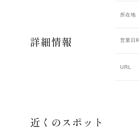
所在地
詳細情報
営業日
URL
近くのスポット