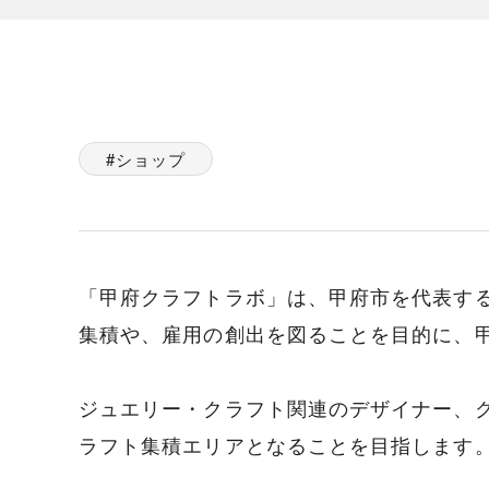
ショップ
「甲府クラフトラボ」は、甲府市を代表す
集積や、雇用の創出を図ることを目的に、
ジュエリー・クラフト関連のデザイナー、
ラフト集積エリアとなることを目指します