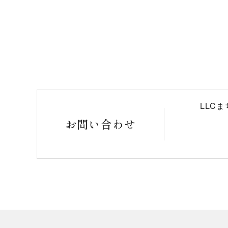
LLC
お問い合わせ