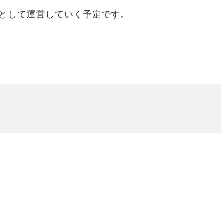
として運営していく予定です。