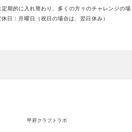
は定期的に入れ替わり、多くの方々のチャレンジの場
:00 定休日：月曜日（祝日の場合は、翌日休み）
甲府クラフトラボ