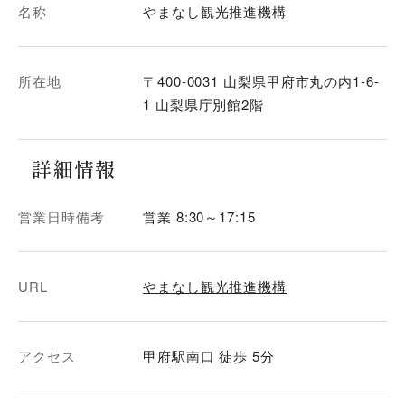
名称
やまなし観光推進機構
所在地
〒400-0031 山梨県甲府市丸の内1-6-
1 山梨県庁別館2階
詳細情報
営業日時備考
営業 8:30～17:15
URL
やまなし観光推進機構
アクセス
甲府駅南口 徒歩 5分