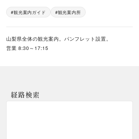
観光案内ガイド
観光案内所
山梨県全体の観光案内。パンフレット設置。
営業 8:30～17:15
経路検索