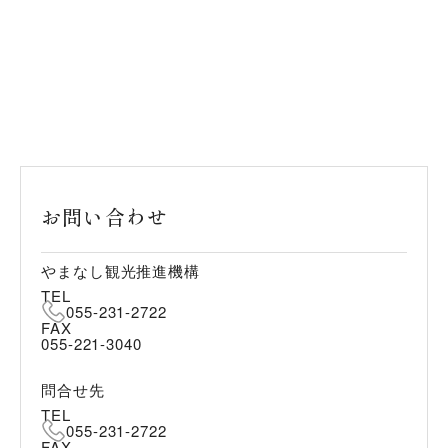
お問い合わせ
やまなし観光推進機構
TEL
055-231-2722
FAX
055-221-3040
問合せ先
TEL
055-231-2722
FAX