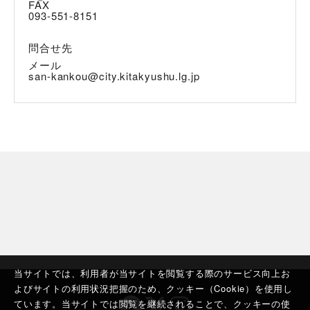
FAX
093-551-8151
問合せ先
メール
san-kankou@city.kitakyushu.lg.jp
当サイトでは、利用者が当サイトを閲覧する際のサービス向上お
よびサイトの利用状況把握のため、クッキー（Cookie）を使用し
ています。当サイトでは閲覧を継続されることで、クッキーの使