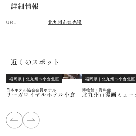
詳細情報
URL
北九州市観光課
近くのスポット
福岡県
｜
北九州市小倉北区
福岡県
｜
北九州市小倉北区
日本ホテル協会会員ホテル
博物館・資料館
リーガロイヤルホテル小倉
北九州市漫画ミュー