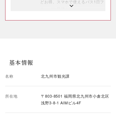
どお得。スマホで使えるバス1日フ
リーパス登場！
基本情報
名称
北九州市観光課
所在地
〒803-8501 福岡県北九州市小倉北区
浅野3-8-1 AIMビル4F