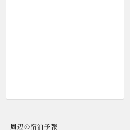
周辺の宿泊予報