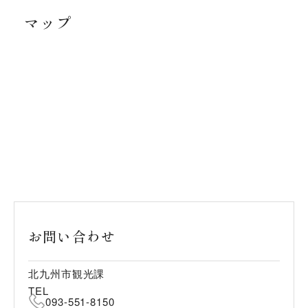
マップ
お問い合わせ
北九州市観光課
TEL
093-551-8150