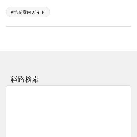
観光案内ガイド
経路検索