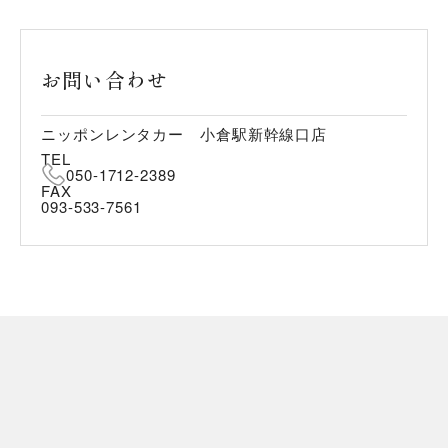
お問い合わせ
ニッポンレンタカー 小倉駅新幹線口店
TEL
050-1712-2389
FAX
093-533-7561