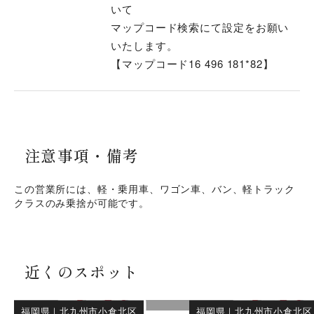
いて
マップコード検索にて設定をお願い
いたします。
【マップコード16 496 181*82】
注意事項・
備考
この営業所には、軽・乗用車、ワゴン車、バン、軽トラック
クラスのみ乗捨が可能です。
近くのスポット
福岡県
｜
北九州市小倉北区
福岡県
｜
北九州市小倉北区