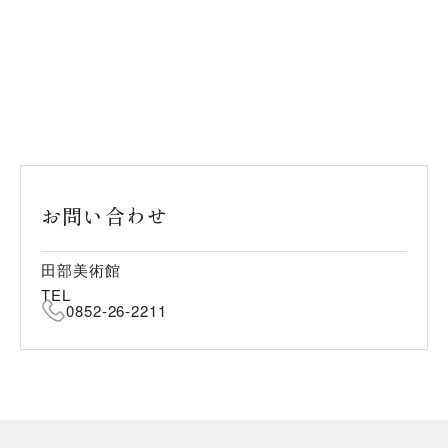
お問い合わせ
田部美術館
TEL
0852-26-2211