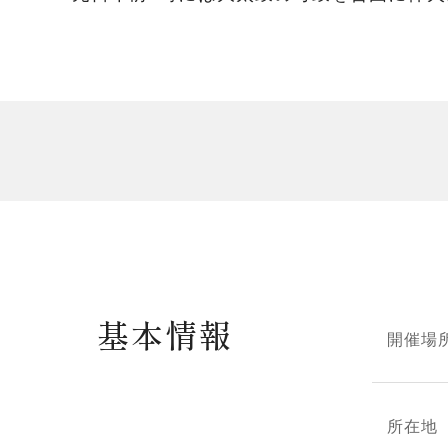
基本情報
開催場
所在地