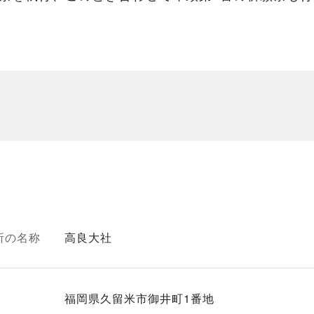
所の名称
高良大社
福岡県久留米市御井町1番地