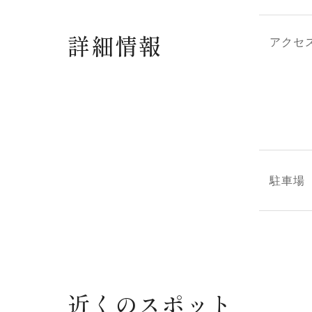
詳細情報
アクセ
駐車場
近くのスポット