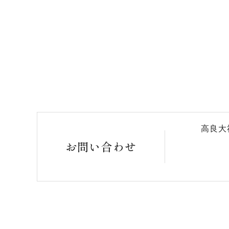
高良大
お問い合わせ