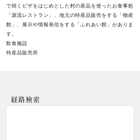
で焼くピザをはじめとした村の産品を使ったお食事処
「源流レストラン」、地元の特産品販売をする「物産
館」、展示や情報発信をする「ふれあい館」がありま
す。
飲食施設
特産品販売所
経路検索