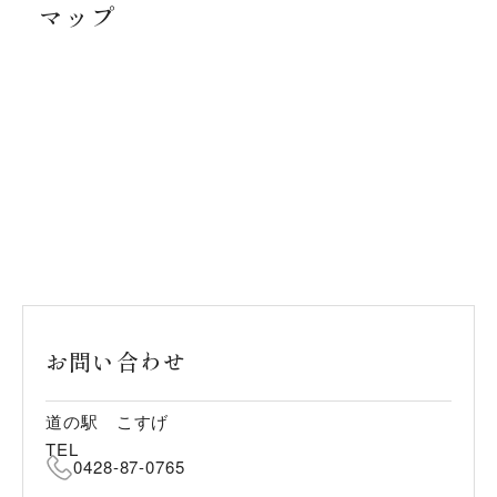
マップ
お問い合わせ
道の駅 こすげ
TEL
0428-87-0765