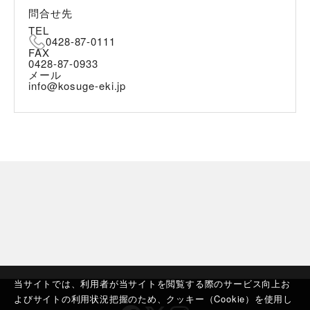
問合せ先
TEL
0428-87-0111
FAX
0428-87-0933
メール
info@kosuge-eki.jp
当サイトでは、利用者が当サイトを閲覧する際のサービス向上お
よびサイトの利用状況把握のため、クッキー（Cookie）を使用し