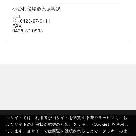
小菅村役場源流振興課
TEL
0428-87-0111
FAX
0428-87-0933
当サイトでは、利用者が当サイトを閲覧する際のサービス向上お
よびサイトの利用状況把握のため、クッキー（Cookie）を使用し
ています。当サイトでは閲覧を継続されることで、クッキーの使