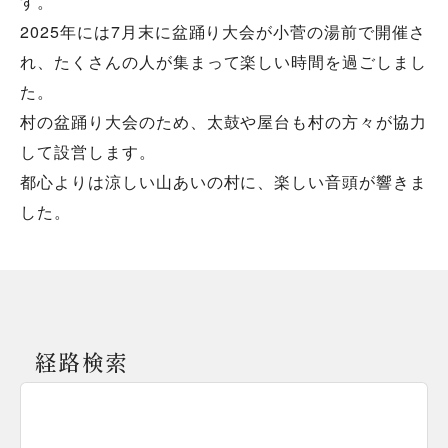
す。
2025年には7月末に盆踊り大会が小菅の湯前で開催さ
れ、たくさんの人が集まって楽しい時間を過ごしまし
た。
村の盆踊り大会のため、太鼓や屋台も村の方々が協力
して設営します。
都心よりは涼しい山あいの村に、楽しい音頭が響きま
した。
経路検索