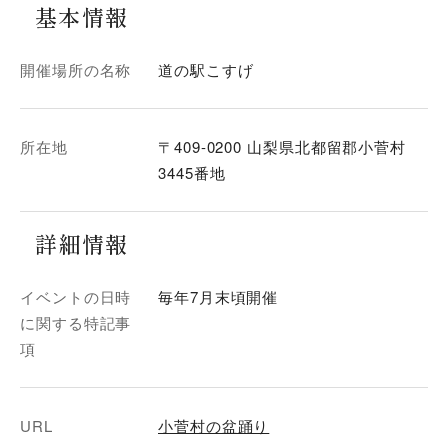
基本情報
開催場所の名称
道の駅こすげ
所在地
〒409-0200 山梨県北都留郡小菅村
3445番地
詳細情報
イベントの日時
毎年7月末頃開催
に関する特記事
項
URL
小菅村の盆踊り