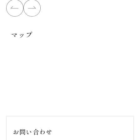
マップ
お問い合わせ