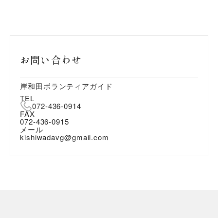
お問い合わせ
岸和田ボランティアガイド
TEL
072-436-0914
FAX
072-436-0915
メール
kishiwadavg@gmail.com