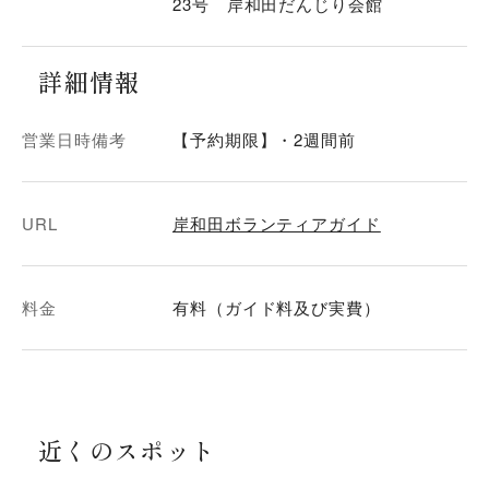
23号 岸和田だんじり会館
詳細情報
営業日時備考
【予約期限】・2週間前
URL
岸和田ボランティアガイド
料金
有料（ガイド料及び実費）
近くのスポット