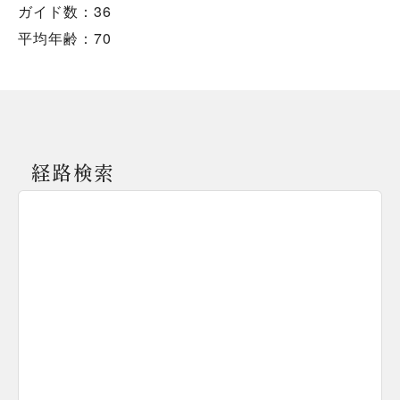
ガイド数：36
平均年齢：70
経路検索