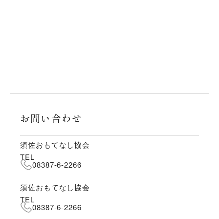
お問い合わせ
須佐おもてなし協会
TEL
08387-6-2266
須佐おもてなし協会
TEL
08387-6-2266