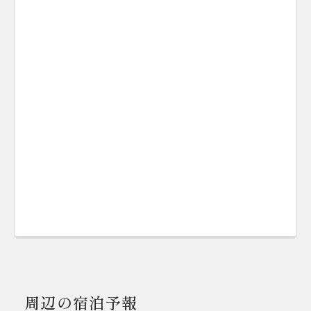
周辺の宿泊予報