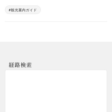
観光案内ガイド
経路検索