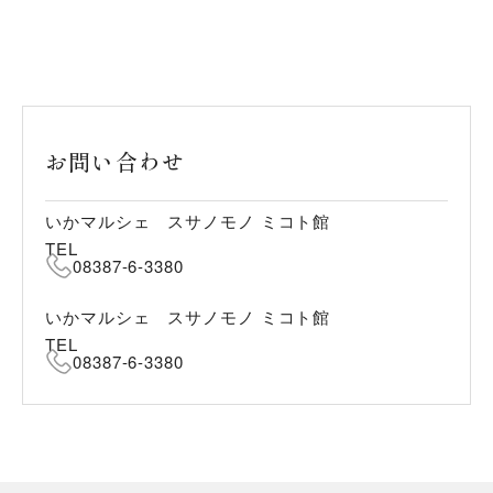
お問い合わせ
いかマルシェ スサノモノ ミコト館
TEL
08387-6-3380
いかマルシェ スサノモノ ミコト館
TEL
08387-6-3380